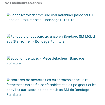
Nos meilleures ventes