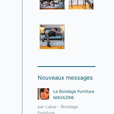
Nouveaux messages
Le Bondage Furniture
MAGAZINE
par Lukas - Bondage
Furniture