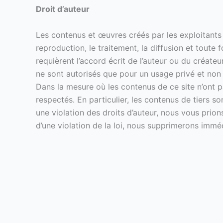
Droit d’auteur
Les contenus et œuvres créés par les exploitants
reproduction, le traitement, la diffusion et toute 
requièrent l’accord écrit de l’auteur ou du créat
ne sont autorisés que pour un usage privé et non
Dans la mesure où les contenus de ce site n’ont pas
respectés. En particulier, les contenus de tiers 
une violation des droits d’auteur, nous vous pri
d’une violation de la loi, nous supprimerons immé