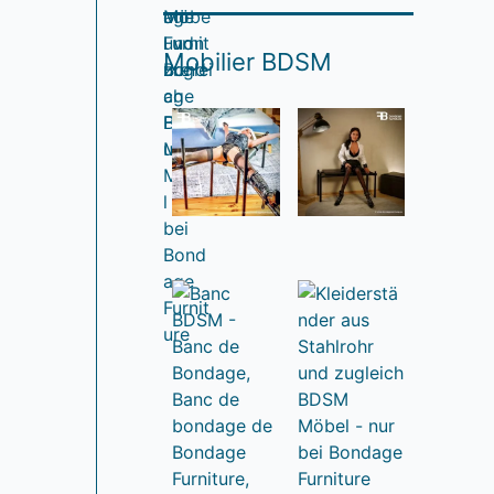
Mobilier BDSM