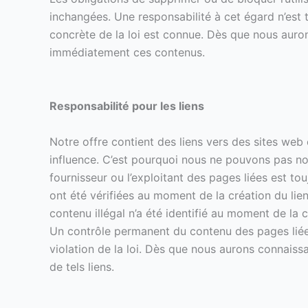
inchangées. Une responsabilité à cet égard n’est 
concrète de la loi est connue. Dès que nous auron
immédiatement ces contenus.
Responsabilité pour les liens
Notre offre contient des liens vers des sites web
influence. C’est pourquoi nous ne pouvons pas no
fournisseur ou l’exploitant des pages liées est t
ont été vérifiées au moment de la création du lien 
contenu illégal n’a été identifié au moment de la c
Un contrôle permanent du contenu des pages liées
violation de la loi. Dès que nous aurons connais
de tels liens.