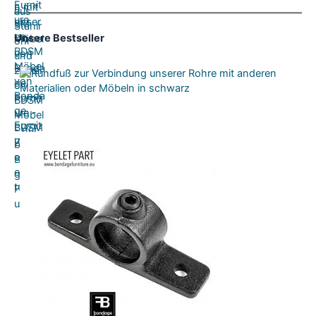
Unsere Bestseller