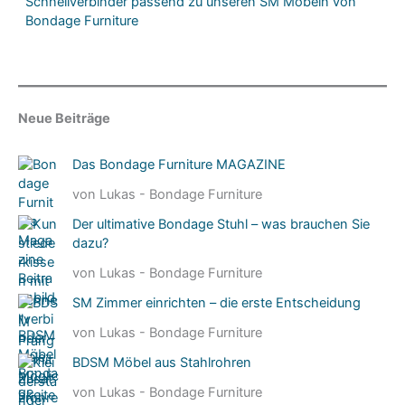
Neue Beiträge
Das Bondage Furniture MAGAZINE
von Lukas - Bondage Furniture
Der ultimative Bondage Stuhl – was brauchen Sie
dazu?
von Lukas - Bondage Furniture
SM Zimmer einrichten – die erste Entscheidung
von Lukas - Bondage Furniture
BDSM Möbel aus Stahlrohren
von Lukas - Bondage Furniture