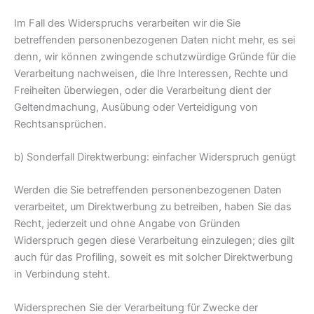
Im Fall des Widerspruchs verarbeiten wir die Sie
betreffenden personenbezogenen Daten nicht mehr, es sei
denn, wir können zwingende schutzwürdige Gründe für die
Verarbeitung nachweisen, die Ihre Interessen, Rechte und
Freiheiten überwiegen, oder die Verarbeitung dient der
Geltendmachung, Ausübung oder Verteidigung von
Rechtsansprüchen.
b) Sonderfall Direktwerbung: einfacher Widerspruch genügt
Werden die Sie betreffenden personenbezogenen Daten
verarbeitet, um Direktwerbung zu betreiben, haben Sie das
Recht, jederzeit und ohne Angabe von Gründen
Widerspruch gegen diese Verarbeitung einzulegen; dies gilt
auch für das Profiling, soweit es mit solcher Direktwerbung
in Verbindung steht.
Widersprechen Sie der Verarbeitung für Zwecke der