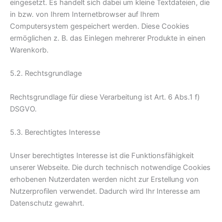
eingesetzt. Es handelt sich dabei um kleine Textdateien, die
in bzw. von Ihrem Internetbrowser auf Ihrem
Computersystem gespeichert werden. Diese Cookies
ermöglichen z. B. das Einlegen mehrerer Produkte in einen
Warenkorb.
5.2. Rechtsgrundlage
Rechtsgrundlage für diese Verarbeitung ist Art. 6 Abs.1 f)
DSGVO.
5.3. Berechtigtes Interesse
Unser berechtigtes Interesse ist die Funktionsfähigkeit
unserer Webseite. Die durch technisch notwendige Cookies
erhobenen Nutzerdaten werden nicht zur Erstellung von
Nutzerprofilen verwendet. Dadurch wird Ihr Interesse am
Datenschutz gewahrt.