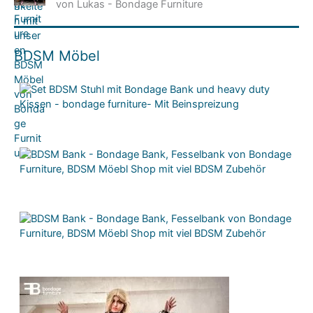
von Lukas - Bondage Furniture
BDSM Möbel