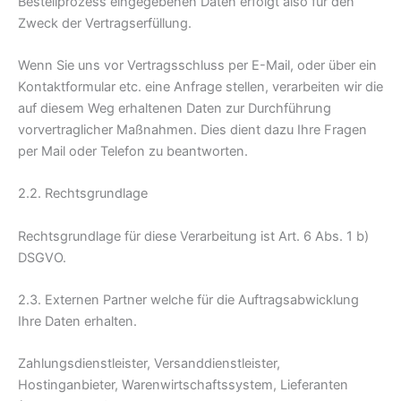
Bestellprozess eingegebenen Daten erfolgt also für den
Zweck der Vertragserfüllung.
Wenn Sie uns vor Vertragsschluss per E-Mail, oder über ein
Kontaktformular etc. eine Anfrage stellen, verarbeiten wir die
auf diesem Weg erhaltenen Daten zur Durchführung
vorvertraglicher Maßnahmen. Dies dient dazu Ihre Fragen
per Mail oder Telefon zu beantworten.
2.2. Rechtsgrundlage
Rechtsgrundlage für diese Verarbeitung ist Art. 6 Abs. 1 b)
DSGVO.
2.3. Externen Partner welche für die Auftragsabwicklung
Ihre Daten erhalten.
Zahlungsdienstleister, Versanddienstleister,
Hostinganbieter, Warenwirtschaftssystem, Lieferanten