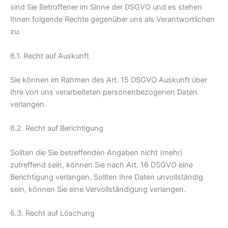
sind Sie Betroffener im Sinne der DSGVO und es stehen
Ihnen folgende Rechte gegenüber uns als Verantwortlichen
zu:
6.1. Recht auf Auskunft
Sie können im Rahmen des Art. 15 DSGVO Auskunft über
Ihre von uns verarbeiteten personenbezogenen Daten
verlangen.
6.2. Recht auf Berichtigung
Sollten die Sie betreffenden Angaben nicht (mehr)
zutreffend sein, können Sie nach Art. 16 DSGVO eine
Berichtigung verlangen. Sollten Ihre Daten unvollständig
sein, können Sie eine Vervollständigung verlangen.
6.3. Recht auf Löschung