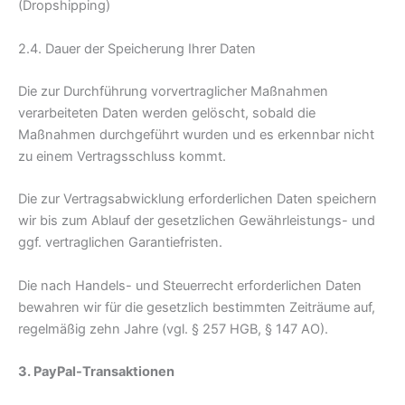
(Dropshipping)
2.4. Dauer der Speicherung Ihrer Daten
Die zur Durchführung vorvertraglicher Maßnahmen
verarbeiteten Daten werden gelöscht, sobald die
Maßnahmen durchgeführt wurden und es erkennbar nicht
zu einem Vertragsschluss kommt.
Die zur Vertragsabwicklung erforderlichen Daten speichern
wir bis zum Ablauf der gesetzlichen Gewährleistungs- und
ggf. vertraglichen Garantiefristen.
Die nach Handels- und Steuerrecht erforderlichen Daten
bewahren wir für die gesetzlich bestimmten Zeiträume auf,
regelmäßig zehn Jahre (vgl. § 257 HGB, § 147 AO).
3. PayPal-Transaktionen