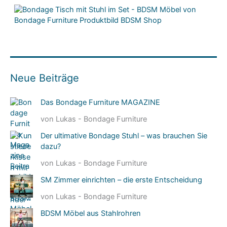
Neue Beiträge
Das Bondage Furniture MAGAZINE
von Lukas - Bondage Furniture
Der ultimative Bondage Stuhl – was brauchen Sie
dazu?
von Lukas - Bondage Furniture
SM Zimmer einrichten – die erste Entscheidung
von Lukas - Bondage Furniture
BDSM Möbel aus Stahlrohren