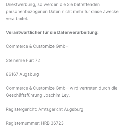
Direktwerbung, so werden die Sie betreffenden
personenbezogenen Daten nicht mehr für diese Zwecke
verarbeitet.
Verantwortlicher für die Datenverarbeitung:
Commerce & Customize GmbH
Steinerne Furt 72
86167 Augsburg
Commerce & Customize GmbH wird vertreten durch die
Geschäftsführung Joachim Ley.
Registergericht: Amtsgericht Augsburg
Registernummer: HRB 36723