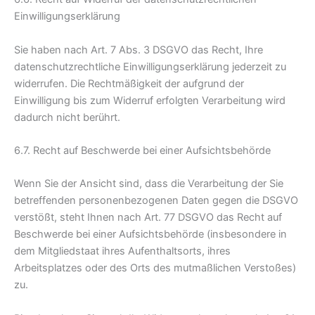
Einwilligungserklärung
Sie haben nach Art. 7 Abs. 3 DSGVO das Recht, Ihre
datenschutzrechtliche Einwilligungserklärung jederzeit zu
widerrufen. Die Rechtmäßigkeit der aufgrund der
Einwilligung bis zum Widerruf erfolgten Verarbeitung wird
dadurch nicht berührt.
6.7. Recht auf Beschwerde bei einer Aufsichtsbehörde
Wenn Sie der Ansicht sind, dass die Verarbeitung der Sie
betreffenden personenbezogenen Daten gegen die DSGVO
verstößt, steht Ihnen nach Art. 77 DSGVO das Recht auf
Beschwerde bei einer Aufsichtsbehörde (insbesondere in
dem Mitgliedstaat ihres Aufenthaltsorts, ihres
Arbeitsplatzes oder des Orts des mutmaßlichen Verstoßes)
zu.