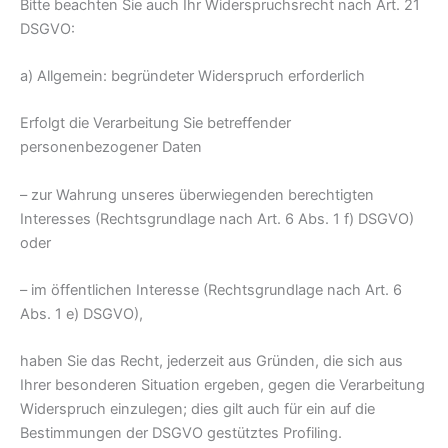
Bitte beachten Sie auch Ihr Widerspruchsrecht nach Art. 21
DSGVO:
a) Allgemein: begründeter Widerspruch erforderlich
Erfolgt die Verarbeitung Sie betreffender
personenbezogener Daten
– zur Wahrung unseres überwiegenden berechtigten
Interesses (Rechtsgrundlage nach Art. 6 Abs. 1 f) DSGVO)
oder
– im öffentlichen Interesse (Rechtsgrundlage nach Art. 6
Abs. 1 e) DSGVO),
haben Sie das Recht, jederzeit aus Gründen, die sich aus
Ihrer besonderen Situation ergeben, gegen die Verarbeitung
Widerspruch einzulegen; dies gilt auch für ein auf die
Bestimmungen der DSGVO gestütztes Profiling.