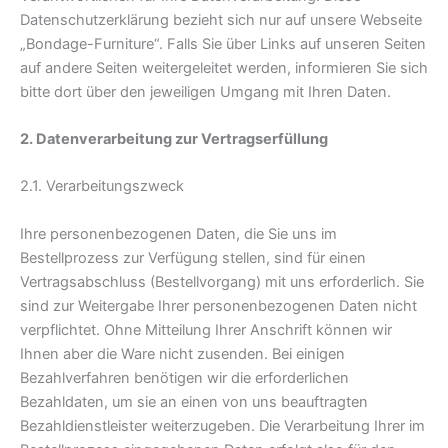
Datenschutzerklärung bezieht sich nur auf unsere Webseite
„Bondage-Furniture“. Falls Sie über Links auf unseren Seiten
auf andere Seiten weitergeleitet werden, informieren Sie sich
bitte dort über den jeweiligen Umgang mit Ihren Daten.
2. Datenverarbeitung zur Vertragserfüllung
2.1. Verarbeitungszweck
Ihre personenbezogenen Daten, die Sie uns im
Bestellprozess zur Verfügung stellen, sind für einen
Vertragsabschluss (Bestellvorgang) mit uns erforderlich. Sie
sind zur Weitergabe Ihrer personenbezogenen Daten nicht
verpflichtet. Ohne Mitteilung Ihrer Anschrift können wir
Ihnen aber die Ware nicht zusenden. Bei einigen
Bezahlverfahren benötigen wir die erforderlichen
Bezahldaten, um sie an einen von uns beauftragten
Bezahldienstleister weiterzugeben. Die Verarbeitung Ihrer im