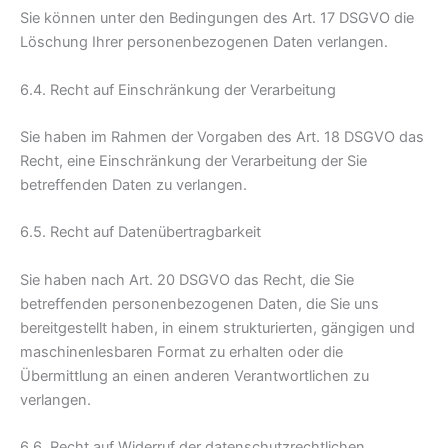
Sie können unter den Bedingungen des Art. 17 DSGVO die
Löschung Ihrer personenbezogenen Daten verlangen.
6.4. Recht auf Einschränkung der Verarbeitung
Sie haben im Rahmen der Vorgaben des Art. 18 DSGVO das
Recht, eine Einschränkung der Verarbeitung der Sie
betreffenden Daten zu verlangen.
6.5. Recht auf Datenübertragbarkeit
Sie haben nach Art. 20 DSGVO das Recht, die Sie
betreffenden personenbezogenen Daten, die Sie uns
bereitgestellt haben, in einem strukturierten, gängigen und
maschinenlesbaren Format zu erhalten oder die
Übermittlung an einen anderen Verantwortlichen zu
verlangen.
6.6. Recht auf Widerruf der datenschutzrechtlichen