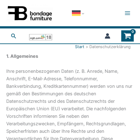
Zum
Inhalt
springen
Suchen
Start
Datenschutzerklärung
1. Allgemeines
Ihre personenbezogenen Daten (z. B. Anrede, Name,
Anschrift, E-Mail-Adresse, Telefonnummer,
Bankverbindung, Kreditkartennummer) werden von uns nur
gemäß den Bestimmungen des deutschen
Datenschutzrechts und des Datenschutzrechts der
Europäischen Union (EU) verarbeitet. Die nachfolgenden
Vorschriften informieren Sie neben den
Verarbeitungszwecken, Empfängern, Rechtsgrundlagen,
Speicherfristen auch über Ihre Rechte und den
Verantwortlichen für Ihre Datenverarbeitung. Diese