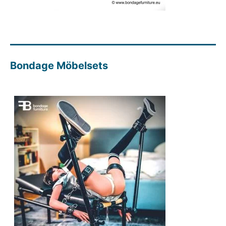
Bondage Möbelsets