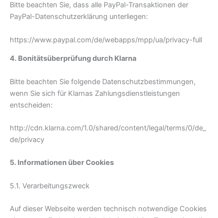
Bitte beachten Sie, dass alle PayPal-Transaktionen der
PayPal-Datenschutzerklärung unterliegen:
https://www.paypal.com/de/webapps/mpp/ua/privacy-full
4. Bonitätsüberprüfung durch Klarna
Bitte beachten Sie folgende Datenschutzbestimmungen,
wenn Sie sich für Klarnas Zahlungsdienstleistungen
entscheiden:
http://cdn.klarna.com/1.0/shared/content/legal/terms/0/de_
de/privacy
5. Informationen über Cookies
5.1. Verarbeitungszweck
Auf dieser Webseite werden technisch notwendige Cookies