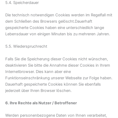
5.4. Speicherdauer
Die technisch notwendigen Cookies werden im Regelfall mit
dem Schließen des Browsers gelöscht.Dauerhaft
gespeicherte Cookies haben eine unterschiedlich lange
Lebensdauer von einigen Minuten bis zu mehreren Jahren.
5.5. Wiederspruchrecht
Falls Sie die Speicherung dieser Cookies nicht wünschen,
deaktivieren Sie bitte die Annahme dieser Cookies in Ihrem
Internetbrowser. Dies kann aber eine
Funktionseinschränkung unserer Webseite zur Folge haben.
Dauerhaft gespeicherte Cookies können Sie ebenfalls
jederzeit über Ihren Browser löschen.
6. Ihre Rechte als Nutzer / Betroffener
Werden personenbezogene Daten von Ihnen verarbeitet,