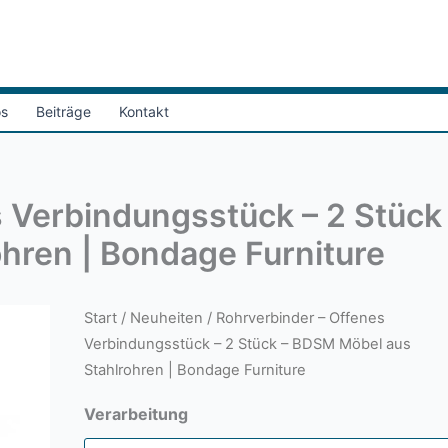
os
Beiträge
Kontakt
 Verbindungsstück – 2 Stück
hren | Bondage Furniture
Start
/
Neuheiten
/ Rohrverbinder – Offenes
Verbindungsstück – 2 Stück – BDSM Möbel aus
Stahlrohren | Bondage Furniture
Verarbeitung