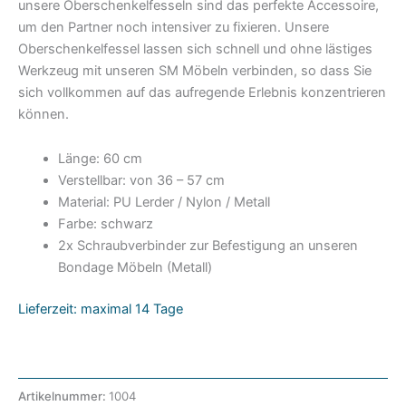
unsere Oberschenkelfesseln sind das perfekte Accessoire,
um den Partner noch intensiver zu fixieren. Unsere
Oberschenkelfessel lassen sich schnell und ohne lästiges
Werkzeug mit unseren SM Möbeln verbinden, so dass Sie
sich vollkommen auf das aufregende Erlebnis konzentrieren
können.
Länge: 60 cm
Verstellbar: von 36 – 57 cm
Material: PU Lerder / Nylon / Metall
Farbe: schwarz
2x Schraubverbinder zur Befestigung an unseren
Bondage Möbeln (Metall)
Lieferzeit: maximal 14 Tage
Artikelnummer:
1004