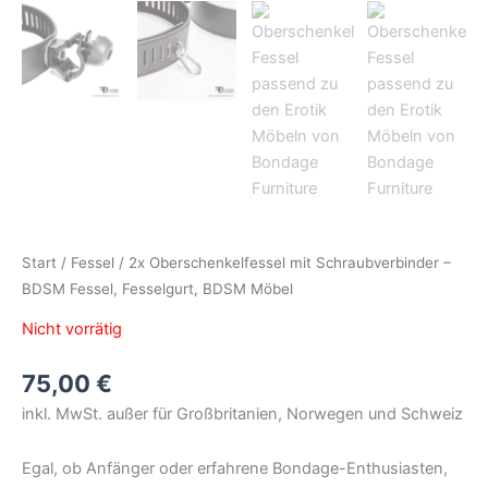
Start
/
Fessel
/ 2x Oberschenkelfessel mit Schraubverbinder –
BDSM Fessel, Fesselgurt, BDSM Möbel
Nicht vorrätig
75,00
€
inkl. MwSt. außer für Großbritanien, Norwegen und Schweiz
Egal, ob Anfänger oder erfahrene Bondage-Enthusiasten,